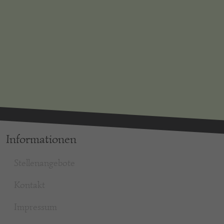
Informationen
Stellenangebote
Kontakt
Impressum