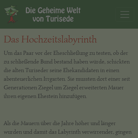
Das Hochzeitslabyrinth
Um das Paar vor der Eheschließung zu testen, ob der
zu schließende Bund bestand haben würde, schickten
die alten Turiseder seine Ehekandidaten in einen
abenteuerlichen Irrgarten. Sie mussten dort einer seit
Generationen Ziegel um Ziegel erweiterten Mauer
ihren eigenen Ehestein hinzufügen.
Als die Mauern über die Jahre höher und länger
wurden und damit das Labyrinth verwirrender, gingen