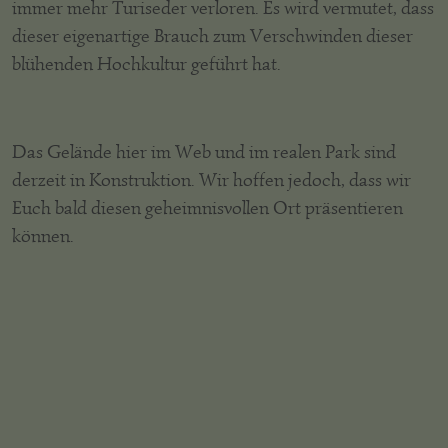
immer mehr Turiseder verloren. Es wird vermutet, dass
dieser eigenartige Brauch zum Verschwinden dieser
blühenden Hochkultur geführt hat.
Das Gelände hier im Web und im realen Park sind
derzeit in Konstruktion. Wir hoffen jedoch, dass wir
Euch bald diesen geheimnisvollen Ort präsentieren
können.