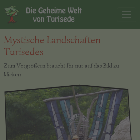
Mystische Landschaften
Turisedes
Zum Vergrößern braucht Ihr nur auf das Bild zu
klicken.