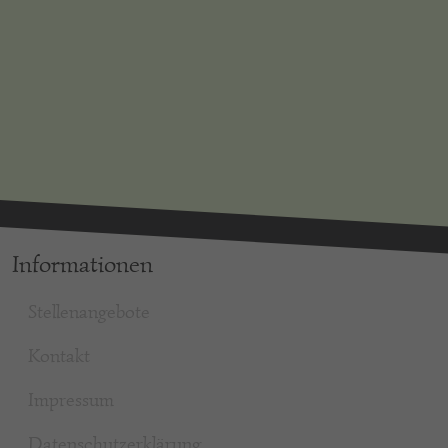
Informationen
Stellenangebote
Kontakt
Impressum
Datenschutzerklärung