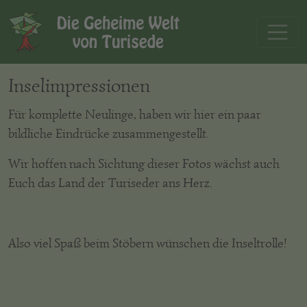
Inselimpressionen
Für komplette Neulinge, haben wir hier ein paar
bildliche Eindrücke zusammengestellt.
Wir hoffen nach Sichtung dieser Fotos wächst auch
Euch das Land der Turiseder ans Herz.
Also viel Spaß beim Stöbern wünschen die Inseltrolle!