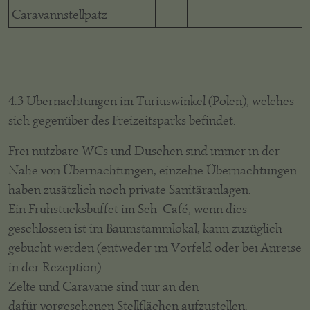
Caravannstellpatz
4.3 Übernachtungen im Turiuswinkel (Polen), welches
sich gegenüber des Freizeitsparks befindet.
Frei nutzbare WCs und Duschen sind immer in der
Nähe von Übernachtungen, einzelne Übernachtungen
haben zusätzlich noch private Sanitäranlagen.
Ein Frühstücksbuffet im Seh-Café, wenn dies
geschlossen ist im Baumstammlokal, kann zuzüglich
gebucht werden (entweder im Vorfeld oder bei Anreise
in der Rezeption).
Zelte und Caravane sind nur an den
dafür vorgesehenen Stellflächen aufzustellen.