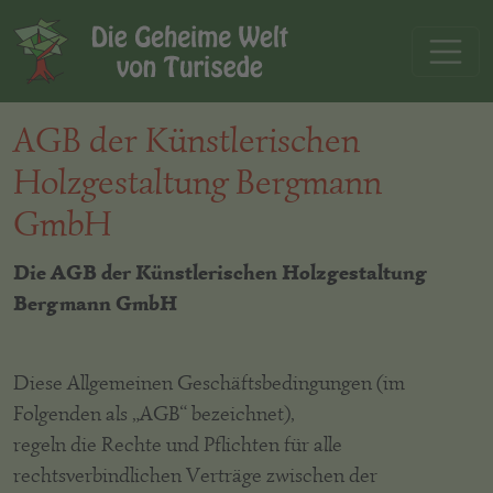
AGB der Künstlerischen
Holzgestaltung Bergmann
GmbH
Die AGB der Künstlerischen Holzgestaltung
Bergmann GmbH
Diese Allgemeinen Geschäftsbedingungen (im
Folgenden als „AGB“ bezeichnet),
regeln die Rechte und Pflichten für alle
rechtsverbindlichen Verträge zwischen der