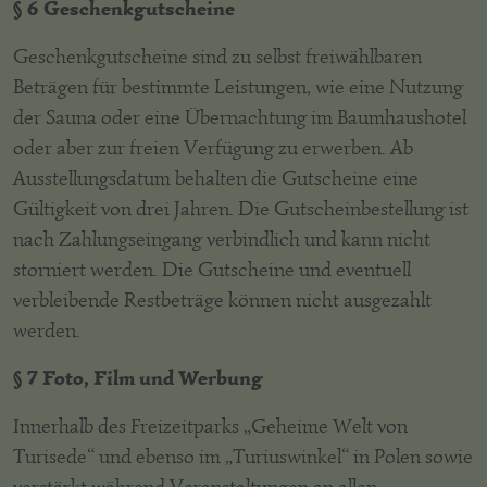
§ 6 Geschenkgutscheine
Geschenkgutscheine sind zu selbst freiwählbaren
Beträgen für bestimmte Leistungen, wie eine Nutzung
der Sauna oder eine Übernachtung im Baumhaushotel
oder aber zur freien Verfügung zu erwerben. Ab
Ausstellungsdatum behalten die Gutscheine eine
Gültigkeit von drei Jahren. Die Gutscheinbestellung ist
nach Zahlungseingang verbindlich und kann nicht
storniert werden. Die Gutscheine und eventuell
verbleibende Restbeträge können nicht ausgezahlt
werden.
§ 7 Foto, Film und Werbung
Innerhalb des Freizeitparks „Geheime Welt von
Turisede“ und ebenso im „Turiuswinkel“ in Polen sowie