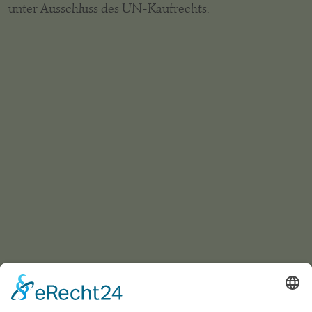
unter Ausschluss des UN-Kaufrechts.