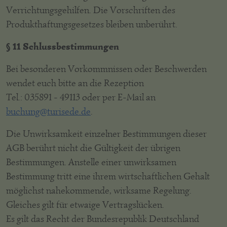
Verrichtungsgehilfen. Die Vorschriften des
Produkthaftungsgesetzes bleiben unberührt.
§ 11 Schlussbestimmungen
Bei besonderen Vorkommnissen oder Beschwerden
wendet euch bitte an die Rezeption
Tel.: 035891 - 49113 oder per E-Mail an
buchung@turisede.de
.
Die Unwirksamkeit einzelner Bestimmungen dieser
AGB berührt nicht die Gültigkeit der übrigen
Bestimmungen. Anstelle einer unwirksamen
Bestimmung tritt eine ihrem wirtschaftlichen Gehalt
möglichst nahekommende, wirksame Regelung.
Gleiches gilt für etwaige Vertragslücken.
Es gilt das Recht der Bundesrepublik Deutschland