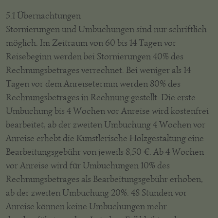
5.1 Übernachtungen
Stornierungen und Umbuchungen sind nur schriftlich
möglich. Im Zeitraum von 60 bis 14 Tagen vor
Reisebeginn werden bei Stornierungen 40% des
Rechnungsbetrages verrechnet. Bei weniger als 14
Tagen vor dem Anreisetermin werden 80% des
Rechnungsbetrages in Rechnung gestellt. Die erste
Umbuchung bis 4 Wochen vor Anreise wird kostenfrei
bearbeitet, ab der zweiten Umbuchung 4 Wochen vor
Anreise erhebt die Künstlerische Holzgestaltung eine
Bearbeitungsgebühr von jeweils 8,50 €. Ab 4 Wochen
vor Anreise wird für Umbuchungen 10% des
Rechnungsbetrages als Bearbeitungsgebühr erhoben,
ab der zweiten Umbuchung 20%. 48 Stunden vor
Anreise können keine Umbuchungen mehr