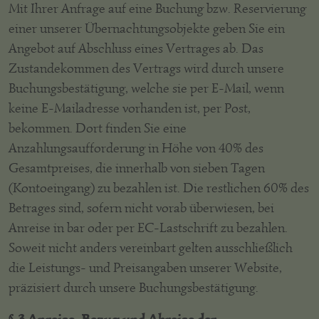
Mit Ihrer Anfrage auf eine Buchung bzw. Reservierung
einer unserer Übernachtungsobjekte geben Sie ein
Angebot auf Abschluss eines Vertrages ab. Das
Zustandekommen des Vertrags wird durch unsere
Buchungsbestätigung, welche sie per E-Mail, wenn
keine E-Mailadresse vorhanden ist, per Post,
bekommen. Dort finden Sie eine
Anzahlungsaufforderung in Höhe von 40% des
Gesamtpreises, die innerhalb von sieben Tagen
(Kontoeingang) zu bezahlen ist. Die restlichen 60% des
Betrages sind, sofern nicht vorab überwiesen, bei
Anreise in bar oder per EC-Lastschrift zu bezahlen.
Soweit nicht anders vereinbart gelten ausschließlich
die Leistungs- und Preisangaben unserer Website,
präzisiert durch unsere Buchungsbestätigung.
§ 3 Anreise, Bezug und Abreise der