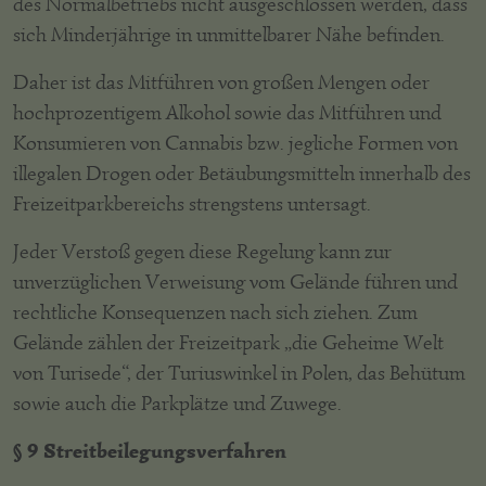
des Normalbetriebs nicht ausgeschlossen werden, dass
sich Minderjährige in unmittelbarer Nähe befinden.
Daher ist das Mitführen von großen Mengen oder
hochprozentigem Alkohol sowie das Mitführen und
Konsumieren von Cannabis bzw. jegliche Formen von
illegalen Drogen oder Betäubungsmitteln innerhalb des
Freizeitparkbereichs strengstens untersagt.
Jeder Verstoß gegen diese Regelung kann zur
unverzüglichen Verweisung vom Gelände führen und
rechtliche Konsequenzen nach sich ziehen. Zum
Gelände zählen der Freizeitpark „die Geheime Welt
von Turisede“, der Turiuswinkel in Polen, das Behütum
sowie auch die Parkplätze und Zuwege.
§ 9 Streitbeilegungsverfahren