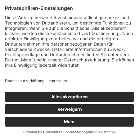
Informationen
Stellenangebote
Kontakt
Impressum
Datenschutzerklärung