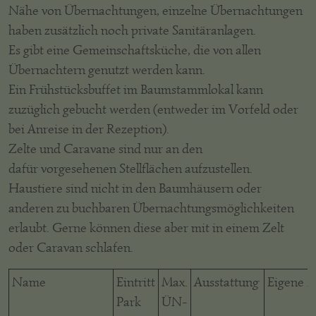
Nähe von Übernachtungen, einzelne Übernachtungen
haben zusätzlich noch private Sanitäranlagen.
Es gibt eine Gemeinschaftsküche, die von allen
Übernachtern genutzt werden kann.
Ein Frühstücksbuffet im Baumstammlokal kann
zuzüglich gebucht werden (entweder im Vorfeld oder
bei Anreise in der Rezeption).
Zelte und Caravane sind nur an den
dafür vorgesehenen Stellflächen aufzustellen.
Haustiere sind nicht in den Baumhäusern oder
anderen zu buchbaren Übernachtungsmöglichkeiten
erlaubt. Gerne können diese aber mit in einem Zelt
oder Caravan schlafen.
Name
Eintritt
Max.
Ausstattung
Eigene 
Park
ÜN-