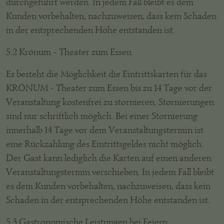
durchgeführt werden. In jedem Fall bleibt es dem
Kunden vorbehalten, nachzuweisen, dass kein Schaden
in der entsprechenden Höhe entstanden ist.
5.2 Krönum - Theater zum Essen
Es besteht die Möglichkeit die Eintrittskarten für das
KRÖNUM - Theater zum Essen bis zu 14 Tage vor der
Veranstaltung kostenfrei zu stornieren. Stornierungen
sind nur schriftlich möglich. Bei einer Stornierung
innerhalb 14 Tage vor dem Veranstaltungstermin ist
eine Rückzahlung des Eintrittsgeldes nicht möglich.
Der Gast kann lediglich die Karten auf einen anderen
Veranstaltungstermin verschieben. In jedem Fall bleibt
es dem Kunden vorbehalten, nachzuweisen, dass kein
Schaden in der entsprechenden Höhe entstanden ist.
5.3 Gastronomische Leistungen bei Feiern