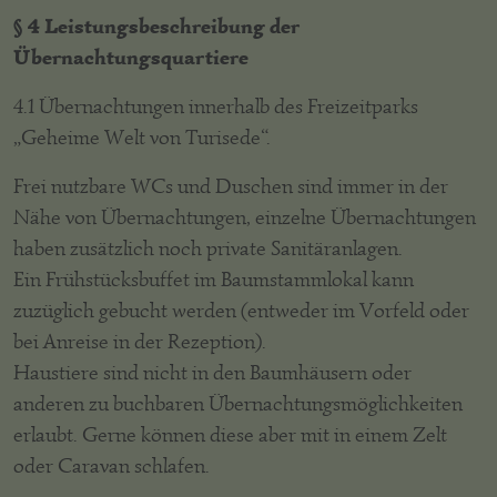
§ 4 Leistungsbeschreibung der
Übernachtungsquartiere
4.1 Übernachtungen innerhalb des Freizeitparks
„Geheime Welt von Turisede“.
Frei nutzbare WCs und Duschen sind immer in der
Nähe von Übernachtungen, einzelne Übernachtungen
haben zusätzlich noch private Sanitäranlagen.
Ein Frühstücksbuffet im Baumstammlokal kann
zuzüglich gebucht werden (entweder im Vorfeld oder
bei Anreise in der Rezeption).
Haustiere sind nicht in den Baumhäusern oder
anderen zu buchbaren Übernachtungsmöglichkeiten
erlaubt. Gerne können diese aber mit in einem Zelt
oder Caravan schlafen.