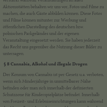
verstärkt während Veranstaltungen an allen
Aktionsstätten behalten wir uns vor, Fotos und Filme zu
machen, die auch Gäste abbilden können. Diese Fotos
und Filme können mitunter zur Werbung und
öffentlichen Darstellung des deutschen bzw.
polnischen Parkgeländes und der eigenen
Veranstaltung eingesetzt werden. Sie haben jederzeit
das Recht uns gegenüber die Nutzung dieser Bilder zu
untersagen.
§ 8 Cannabis, Alkohol und illegale Drogen
Der Konsum von Cannabis ist per Gesetz u.a. verboten,
wenn sich Minderjährige in unmittelbarer Nähe
befinden oder man sich innerhalb der definierten
Schutzzone für Kinderspielplätze befindet. Innerhalb
von Freizeit- und Erlebniseinrichtungen kann während