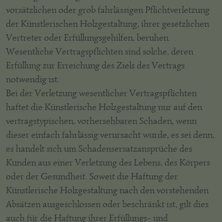
vorsätzlichen oder grob fahrlässigen Pflichtverletzung
der Künstlerischen Holzgestaltung, ihrer gesetzlichen
Vertreter oder Erfüllungsgehilfen, beruhen.
Wesentliche Vertragspflichten sind solche, deren
Erfüllung zur Erreichung des Ziels des Vertrags
notwendig ist.
Bei der Verletzung wesentlicher Vertragspflichten
haftet die Künstlerische Holzgestaltung nur auf den
vertragstypischen, vorhersehbaren Schaden, wenn
dieser einfach fahrlässig verursacht wurde, es sei denn,
es handelt sich um Schadensersatzansprüche des
Kunden aus einer Verletzung des Lebens, des Körpers
oder der Gesundheit. Soweit die Haftung der
Künstlerische Holzgestaltung nach den vorstehenden
Absätzen ausgeschlossen oder beschränkt ist, gilt dies
auch für die Haftung ihrer Erfüllungs- und