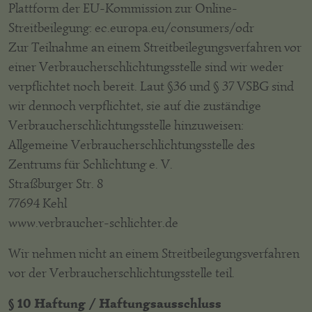
Plattform der EU-Kommission zur Online-
Streitbeilegung: ec.europa.eu/consumers/odr
Zur Teilnahme an einem Streitbeilegungsverfahren vor
einer Verbraucherschlichtungsstelle sind wir weder
verpflichtet noch bereit. Laut §36 und § 37 VSBG sind
wir dennoch verpflichtet, sie auf die zuständige
Verbraucherschlichtungsstelle hinzuweisen:
Allgemeine Verbraucherschlichtungsstelle des
Zentrums für Schlichtung e. V.
Straßburger Str. 8
77694 Kehl
www.verbraucher-schlichter.de
Wir nehmen nicht an einem Streitbeilegungsverfahren
vor der Verbraucherschlichtungsstelle teil.
§ 10 Haftung / Haftungsausschluss