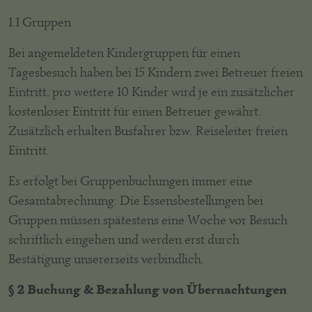
1.1 Gruppen
Bei angemeldeten Kindergruppen für einen
Tagesbesuch haben bei 15 Kindern zwei Betreuer freien
Eintritt, pro weitere 10 Kinder wird je ein zusätzlicher
kostenloser Eintritt für einen Betreuer gewährt.
Zusätzlich erhalten Busfahrer bzw. Reiseleiter freien
Eintritt.
Es erfolgt bei Gruppenbuchungen immer eine
Gesamtabrechnung. Die Essensbestellungen bei
Gruppen müssen spätestens eine Woche vor Besuch
schriftlich eingehen und werden erst durch
Bestätigung unsererseits verbindlich.
§ 2 Buchung & Bezahlung von Übernachtungen