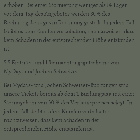
erhoben. Bei einer Stornierung weniger als 14 Tagen
vor dem Tag des Angebotes werden 80% des
Rechnungsbetrages in Rechnung gestellt. In jedem Fall
bleibt es dem Kunden vorbehalten, nachzuweisen, dass
kein Schaden in der entsprechenden Höhe entstanden
ist.
5.5 Eintritts- und Übernachtungsgutscheine von
MyDays und Jochen Schweizer
Bei Mydays- und Jochen Schweizer-Buchungen sind
unsere Tickets bereits ab dem 1. Buchungstag mit einer
Stornogebühr von 30 % des Verkaufspreises belegt. In
jedem Fall bleibt es dem Kunden vorbehalten,
nachzuweisen, dass kein Schaden in der
entsprechenden Höhe entstanden ist.