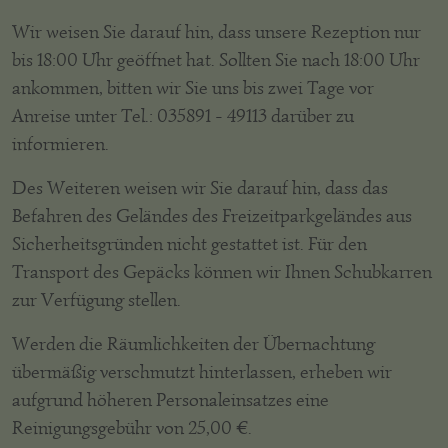
Wir weisen Sie darauf hin, dass unsere Rezeption nur
bis 18:00 Uhr geöffnet hat. Sollten Sie nach 18:00 Uhr
ankommen, bitten wir Sie uns bis zwei Tage vor
Anreise unter Tel.: 035891 - 49113 darüber zu
informieren.
Des Weiteren weisen wir Sie darauf hin, dass das
Befahren des Geländes des Freizeitparkgeländes aus
Sicherheitsgründen nicht gestattet ist. Für den
Transport des Gepäcks können wir Ihnen Schubkarren
zur Verfügung stellen.
Werden die Räumlichkeiten der Übernachtung
übermäßig verschmutzt hinterlassen, erheben wir
aufgrund höheren Personaleinsatzes eine
Reinigungsgebühr von 25,00 €.