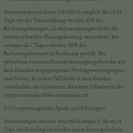
Stornierungen sind nur schriftlich möglich. Bis zu 14
Tage vor der Veranstaltung werden 10% des
Rechnungsbetrages, als Aufwandsausgleich für die
bereits erbrachte Planungsleistung, verrechnet. Bei
weniger als 7 Tagen werden 30% des
Rechnungsbetrages in Rechnung gestellt. Bei
gebuchten externen Künstlerleistungen gelten die mit
dem Künstler eingegangenen Vertragsvereinigungen
und Fristen. In jedem Fall bleibt es dem Kunden
vorbehalten, nachzuweisen, dass kein Schaden in der
entsprechenden Höhe entstanden ist.
5.4 Gruppenangebote, Spiele und Führungen
Stornierungen sind nur schriftlich möglich. Bis zu 14
Tage vor Reisebeginn werden keine Stornogebühren