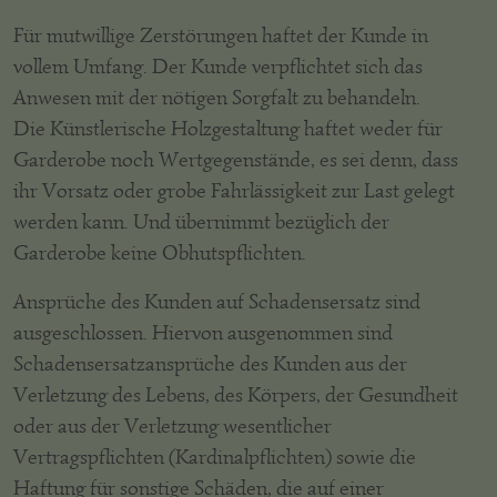
Für mutwillige Zerstörungen haftet der Kunde in
vollem Umfang. Der Kunde verpflichtet sich das
Anwesen mit der nötigen Sorgfalt zu behandeln.
Die Künstlerische Holzgestaltung haftet weder für
Garderobe noch Wertgegenstände, es sei denn, dass
ihr Vorsatz oder grobe Fahrlässigkeit zur Last gelegt
werden kann. Und übernimmt bezüglich der
Garderobe keine Obhutspflichten.
Ansprüche des Kunden auf Schadensersatz sind
ausgeschlossen. Hiervon ausgenommen sind
Schadensersatzansprüche des Kunden aus der
Verletzung des Lebens, des Körpers, der Gesundheit
oder aus der Verletzung wesentlicher
Vertragspflichten (Kardinalpflichten) sowie die
Haftung für sonstige Schäden, die auf einer