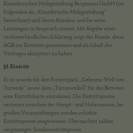
Künstlerischen Holzgestaltung Bergmann GmbH (im
Folgenden als „Künstlerische Holzgestaltung“
bezeichnet) und deren Kunden, welche seine
Leistungen in Anspruch nimmt. Mit Abgabe einer
rechtsverbindlichen Erklärung zeigt der Kunde, diese
AGB zur Kenntnis genommen und als Inhalt des
Vertrages akzeptiert zu haben.
§1 Eintritt
Es ist jeweils für den Freizeitpark „Geheime Welt von
Turisede“ sowie dem „Turiuswinkel“ für das Betreten
eine Eintrittskarte einzulösen. Die Eintrittspreise
variieren zwischen der Haupt- und Nebensaison, bei
großen Veranstaltungen werden erhöhte
Eintrittspreise ausgewiesen. Übernachtet zahlen
vergünstigte Sondereintrittspreise.