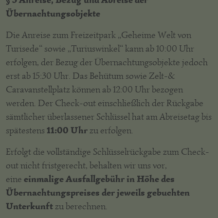
Übernachtungsobjekte
Die Anreise zum Freizeitpark „Geheime Welt von
Turisede“ sowie „Turiuswinkel“ kann ab 10:00 Uhr
erfolgen, der Bezug der Übernachtungsobjekte jedoch
erst ab 15:30 Uhr. Das Behütum sowie Zelt-&
Caravanstellplatz können ab 12:00 Uhr bezogen
werden. Der Check-out einschließlich der Rückgabe
sämtlicher überlassener Schlüssel hat am Abreisetag bis
11:00 Uhr
spätestens
zu erfolgen.
Erfolgt die vollständige Schlüsselrückgabe zum Check-
out nicht fristgerecht, behalten wir uns vor,
einmalige Ausfallgebühr in Höhe des
eine
Übernachtungspreises der jeweils gebuchten
Unterkunft
zu berechnen.