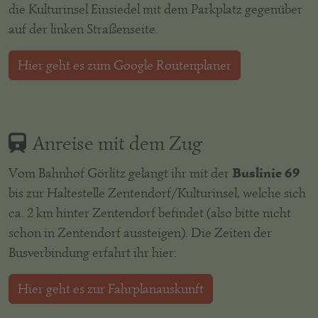
die Kulturinsel Einsiedel mit dem Parkplatz gegenüber
auf der linken Straßenseite.
Hier geht es zum Google Routenplaner
Anreise mit dem Zug
Buslinie 69
Vom Bahnhof Görlitz gelangt ihr mit der
bis zur Haltestelle Zentendorf/Kulturinsel, welche sich
ca. 2 km hinter Zentendorf befindet (also bitte nicht
schon in Zentendorf aussteigen). Die Zeiten der
Busverbindung erfahrt ihr hier:
Hier geht es zur Fahrplanauskunft