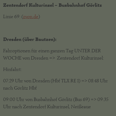
Zentendorf Kulturinsel – Busbahnhof Görlitz
Linie 69: (
zvon.de
)
Dresden (über Bautzen):
Fahroptionen für einen ganzen Tag UNTER DER
WOCHE von Dresden => Zentendorf Kulturinsel:
Hinfahrt:
07:29 Uhr von Dresden (Hbf TLX RE 1) => 08:48 Uhr
nach Görlitz Hbf
09:00 Uhr von Busbahnhof Görlitz (Bus 69) => 09:35
Uhr nach Zentendorf Kulturinsel, Neißeaue