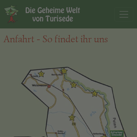
Anfahrt - So findet ihr uns