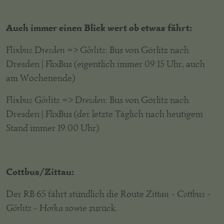
Auch immer einen Blick wert ob etwas fährt:
Flixbus Dresden => Görlitz
: Bus von Görlitz nach
Dresden | FlixBus (eigentlich immer 09:15 Uhr, auch
am Wochenende)
Flixbus Görlitz => Dresden
: Bus von Görlitz nach
Dresden | FlixBus (der letzte Täglich nach heutigem
Stand immer 19:00 Uhr)
Cottbus/Zittau:
Der RB 65 fährt stündlich die Route
Zittau - Cottbus -
Görlitz
-
Horka
sowie zurück.