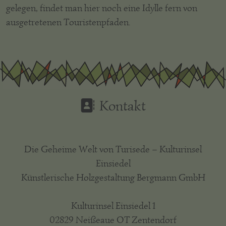
gelegen, findet man hier noch eine Idylle fern von
ausgetretenen Touristenpfaden.
Kontakt
Die Geheime Welt von Turisede – Kulturinsel
Einsiedel
Künstlerische Holzgestaltung Bergmann GmbH
Kulturinsel Einsiedel 1
02829 Neißeaue OT Zentendorf