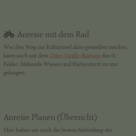
Anreise mit dem Rad
Wer den Weg zur Kulturinsel aktiv genießen möchte,
kann auch auf dem
Oder-Neiße-Radweg
durch
Felder, blühende Wiesen und Kiefernforst zu uns
gelangen.
Anreise Planen (Übersicht)
Hier haben wir euch die besten Anbindung der