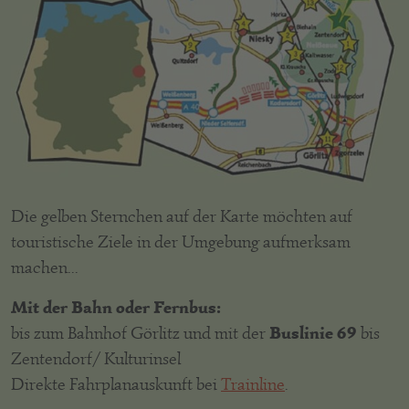
Die gelben Sternchen auf der Karte möchten auf
touristische Ziele in der Umgebung aufmerksam
machen...
Mit der Bahn oder Fernbus:
Buslinie 69
bis zum Bahnhof Görlitz und mit der
bis
Zentendorf/ Kulturinsel
Direkte Fahrplanauskunft bei
Trainline
.