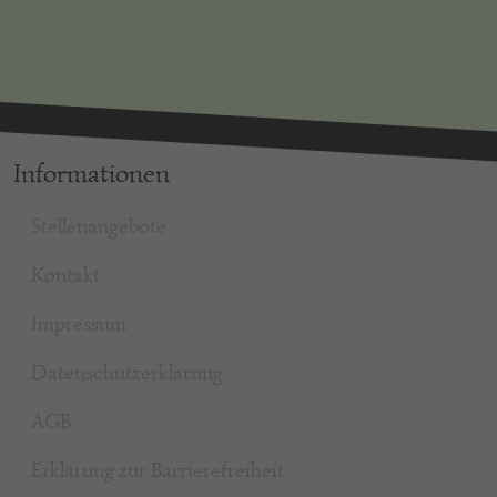
Informationen
Stellenangebote
Kontakt
Impressum
Datenschutzerklärung
AGB
Erklärung zur Barrierefreiheit