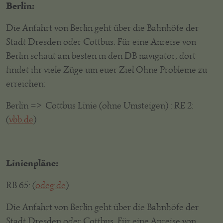
Berlin:
Die Anfahrt von Berlin geht über die Bahnhöfe der
Stadt Dresden oder Cottbus. Für eine Anreise von
Berlin schaut am besten in den DB navigator, dort
findet ihr viele Züge um euer Ziel Ohne Probleme zu
erreichen:
Berlin => Cottbus Linie (ohne Umsteigen) : RE 2:
(
vbb.de
)
Linienpläne:
RB 65: (
odeg.de
)
Die Anfahrt von Berlin geht über die Bahnhöfe der
Stadt Dresden oder Cottbus. Für eine Anreise von