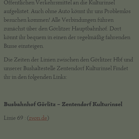
Öffentlichen Verkehrsmittel an die Kulturinsel
aufgelistet. Auch ohne Auto könnt ihr uns Problemlos
besuchen kommen! Alle Verbindungen führen
zunächst über den Görlitzer Hauptbahnhof. Dort
könnt ihr bequem in einen der regelmäßig fahrenden
Busse einsteigen.
Die Zeiten der Linien zwischen den Görlitzer Hbf und
unserer Bushaltestelle Zentendorf Kulturinsel Findet
ihr in den folgenden Links:
Busbahnhof Görlitz – Zentendorf Kulturinsel
Linie 69 : (
zvon.de
)