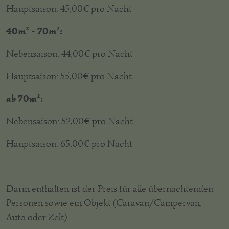
Hauptsaison: 45,00€ pro Nacht
40m² - 70m²:
Nebensaison: 44,00€ pro Nacht
Hauptsaison: 55,00€ pro Nacht
ab 70m²:
Nebensaison: 52,00€ pro Nacht
Hauptsaison: 65,00€ pro Nacht
Darin enthalten ist der Preis für alle übernachtenden
Personen sowie ein Objekt (Caravan/Campervan,
Auto oder Zelt)