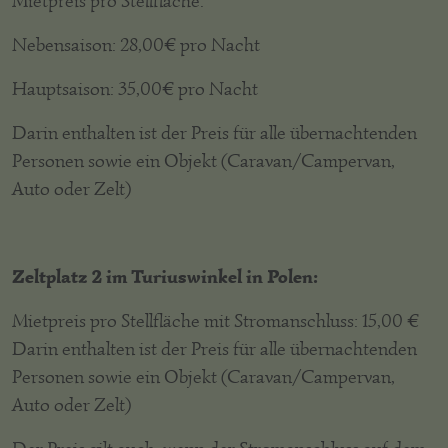
Mietpreis pro Stellfläche:
Nebensaison: 28,00€ pro Nacht
Hauptsaison: 35,00€ pro Nacht
Darin enthalten ist der Preis für alle übernachtenden
Personen sowie ein Objekt (Caravan/Campervan,
Auto oder Zelt)
Zeltplatz 2 im Turiuswinkel in Polen:
Mietpreis pro Stellfläche mit Stromanschluss: 15,00 €
Darin enthalten ist der Preis für alle übernachtenden
Personen sowie ein Objekt (Caravan/Campervan,
Auto oder Zelt)