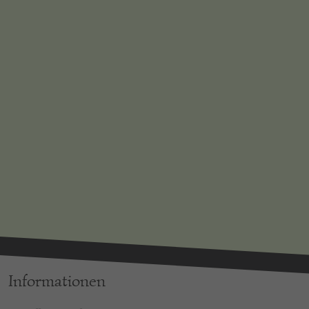
Informationen