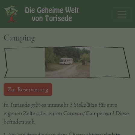
Camping
Zur Reservierung
In Turisede gibt es nunmehr 3 Stellplätze für eure
eigenen Zelte oder euren Caravan/Campervan! Diese
befinden sich