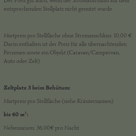
Der Preis gilt auch, wenn der Stromanschluss auf dem
entsprechenden Stellplatz nicht genutzt wurde.
Mietpreis pro Stellfläche ohne Stromanschluss: 10,00 €
Darin enthalten ist der Preis für alle übernachtenden
Personen sowie ein Objekt (Caravan/Campervan,
Auto oder Zelt)
Zeltplatz 3 beim Behütum:
Mietpreis pro Stellfläche (siehe Kräuternamen)
bis 40 m²:
Nebensaison: 36,00€ pro Nacht