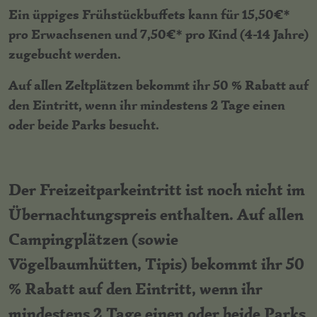
Ein üppiges Frühstückbuffets kann für 15,50€*
pro Erwachsenen und 7,50€* pro Kind (4-14 Jahre)
zugebucht werden.
Auf allen Zeltplätzen bekommt ihr 50 % Rabatt auf
den Eintritt, wenn ihr mindestens 2 Tage einen
oder beide Parks besucht.
Der Freizeitparkeintritt ist noch nicht im
Übernachtungspreis enthalten. Auf allen
Campingplätzen (sowie
Vögelbaumhütten, Tipis) bekommt ihr 50
% Rabatt auf den Eintritt, wenn ihr
mindestens 2 Tage einen oder beide Parks