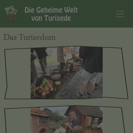
Das Turisedum