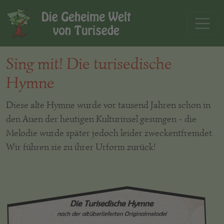
Sing mit! Die turisedische
Hymne
Diese alte Hymne wurde vor tausend Jahren schon in
den Auen der heutigen Kulturinsel gesungen - die
Melodie wurde später jedoch leider zweckentfremdet.
Wir führen sie zu ihrer Urform zurück!