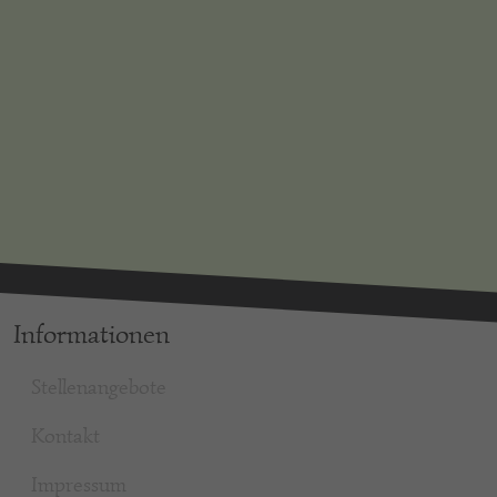
Informationen
Stellenangebote
Kontakt
Impressum