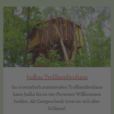
Judkas Trollfamilienhaus
Im orientalisch anmutenden Trollfamilienhaus
kann Judka bis zu vier Personen Willkommen
heißen. Als Gastgeschenk freut sie sich über
Schlüssel.