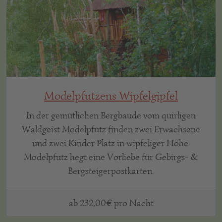
Modelpfutzens Wipfelgipfel
In der gemütlichen Bergbaude vom quirligen
Waldgeist Modelpfutz finden zwei Erwachsene
und zwei Kinder Platz in wipfeliger Höhe.
Modelpfutz hegt eine Vorliebe für Gebirgs- &
Bergsteigerpostkarten.
ab 232,00€ pro Nacht