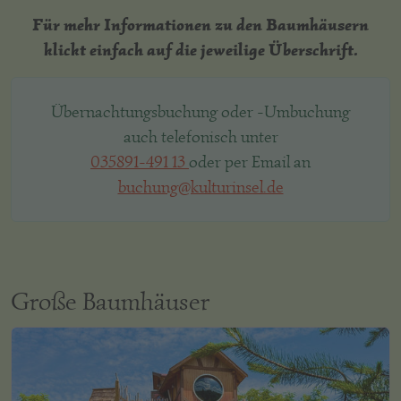
Für mehr Informationen zu den Baumhäusern
klickt einfach auf die jeweilige Überschrift.
Übernachtungsbuchung oder -Umbuchung
auch telefonisch unter
035891-491 13
oder per Email an
buchung@kulturinsel.de
Große Baumhäuser