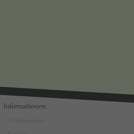
Informationen
Stellenangebote
Kontakt