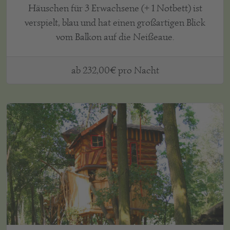
Häuschen für 3 Erwachsene (+ 1 Notbett) ist
verspielt, blau und hat einen großartigen Blick
vom Balkon auf die Neißeaue.
ab 232,00€ pro Nacht