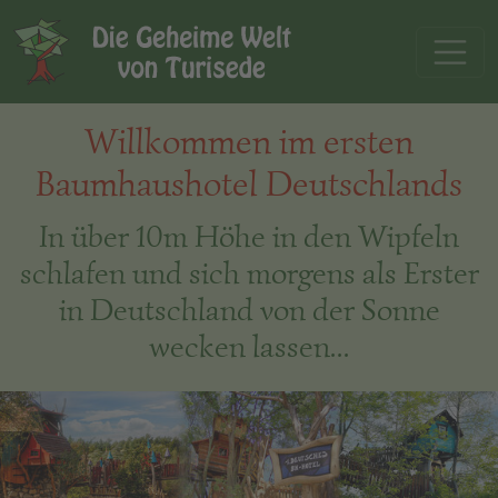
Willkommen im ersten
Baumhaushotel Deutschlands
In über 10m Höhe in den Wipfeln
schlafen und sich morgens als Erster
in Deutschland von der Sonne
wecken lassen...