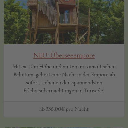
NEU: Überseeempore
Mit ca. 10m Höhe und mitten im romantischen
Behütum, gehört eine Nacht in der Empore ab
sofort, sicher zu den spannendsten
Erlebnisübernachtungen in Turisede!
ab 336,00€ pro Nacht