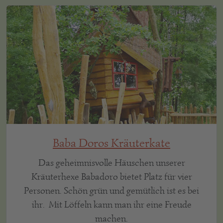
Baba Doros Kräuterkate
Das geheimnisvolle Häuschen unserer
Kräuterhexe Babadoro bietet Platz für vier
Personen. Schön grün und gemütlich ist es bei
ihr. Mit Löffeln kann man ihr eine Freude
machen.