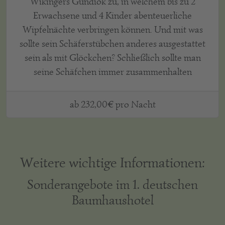
Wikingers Gundiok zu, in welchem bis zu 2
Erwachsene und 4 Kinder abenteuerliche
Wipfelnächte verbringen können. Und mit was
sollte sein Schäferstübchen anderes ausgestattet
sein als mit Glöckchen? Schließlich sollte man
seine Schäfchen immer zusammenhalten
ab 232,00€ pro Nacht
Weitere wichtige Informationen:
Sonderangebote im 1. deutschen
Baumhaushotel