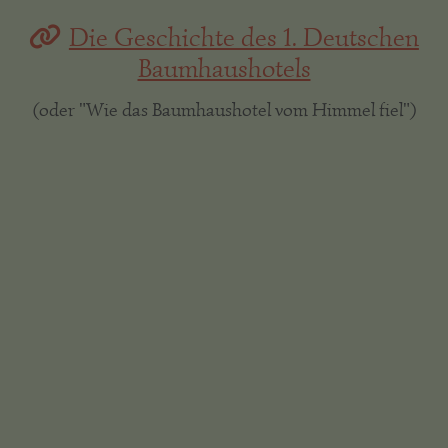
Die Geschichte des 1. Deutschen
Baumhaushotels
(oder "Wie das Baumhaushotel vom Himmel fiel")