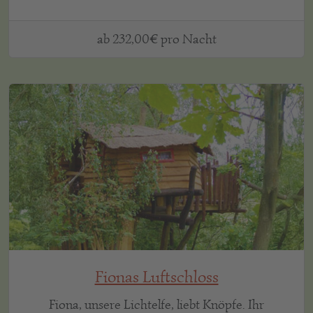
ab 232,00€ pro Nacht
Fionas Luftschloss
Fiona, unsere Lichtelfe, liebt Knöpfe. Ihr