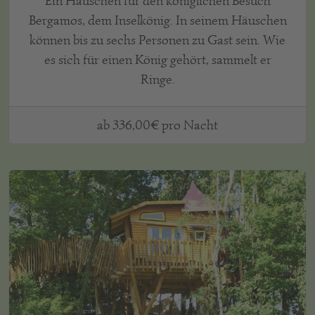
Ein Häuschen für den königlichen Besuch
Bergamos, dem Inselkönig. In seinem Häuschen
können bis zu sechs Personen zu Gast sein. Wie
es sich für einen König gehört, sammelt er
Ringe.
ab 336,00€ pro Nacht