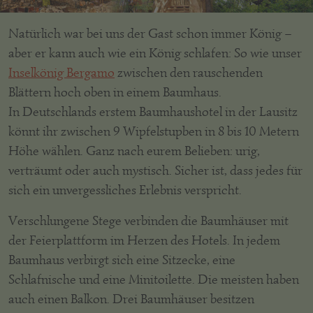
Natürlich war bei uns der Gast schon immer König –
aber er kann auch wie ein König schlafen: So wie unser
Inselkönig Bergamo
zwischen den rauschenden
Blättern hoch oben in einem Baumhaus.
In Deutschlands erstem Baumhaushotel in der Lausitz
könnt ihr zwischen 9 Wipfelstupben in 8 bis 10 Metern
Höhe wählen. Ganz nach eurem Belieben: urig,
verträumt oder auch mystisch. Sicher ist, dass jedes für
sich ein unvergessliches Erlebnis verspricht.
Verschlungene Stege verbinden die Baumhäuser mit
der Feierplattform im Herzen des Hotels. In jedem
Baumhaus verbirgt sich eine Sitzecke, eine
Schlafnische und eine Minitoilette. Die meisten haben
auch einen Balkon. Drei Baumhäuser besitzen