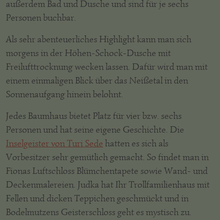
außerdem Bad und Dusche und sind für je sechs
Personen buchbar.
Als sehr abenteuerliches Highlight kann man sich
morgens in der Höhen-Schock-Dusche mit
Freilufttrocknung wecken lassen. Dafür wird man mit
einem einmaligen Blick über das Neißetal in den
Sonnenaufgang hinein belohnt.
Jedes Baumhaus bietet Platz für vier bzw. sechs
Personen und hat seine eigene Geschichte. Die
Inselgeister von Turi Sede
hatten es sich als
Vorbesitzer sehr gemütlich gemacht. So findet man in
Fionas Luftschloss Blümchentapete sowie Wand- und
Deckenmalereien. Judka hat Ihr Trollfamilienhaus mit
Fellen und dicken Teppichen geschmückt und in
Bodelmutzens Geisterschloss geht es mystisch zu.