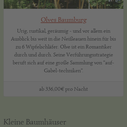
Olves Baumburg
Urig, rustikal, geräumig - und vor allem ein
Ausblick bis weit in die Neißeauen hinein für bis
zu 6 Wipfelschläfer. Olve ist ein Romantiker
durch und durch. Seine Verführungsstrategie
beruft sich auf eine große Sammlung von "auf-
Gabel-techniken".
ab 336,00€ pro Nacht
Kleine Baumhäuser