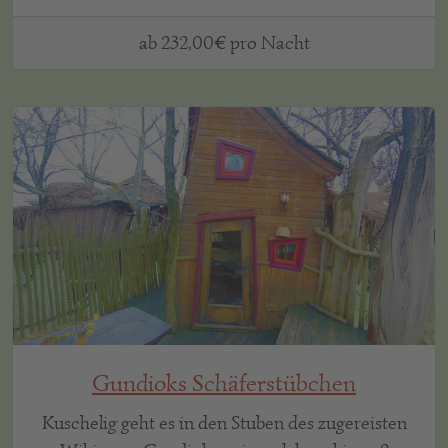
ab 232,00€ pro Nacht
Gundioks Schäferstübchen
Kuschelig geht es in den Stuben des zugereisten