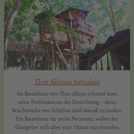
Thor Alfsons Astpalast
Im Baumhaus von Thor Alfson erkennt man
seine Profession an der Einrichtung - denn
Bruchstücke von Schiffen sind überall zu finden.
Ein Baumhaus für sechs Personen, wobei der
Gastgeber sich über eine Münze aus fremden