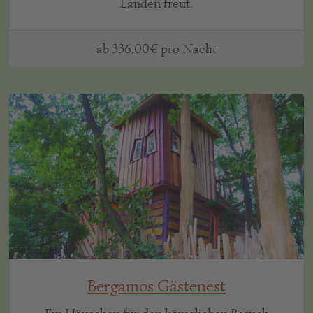
Landen freut.
ab 336,00€ pro Nacht
Bergamos Gästenest