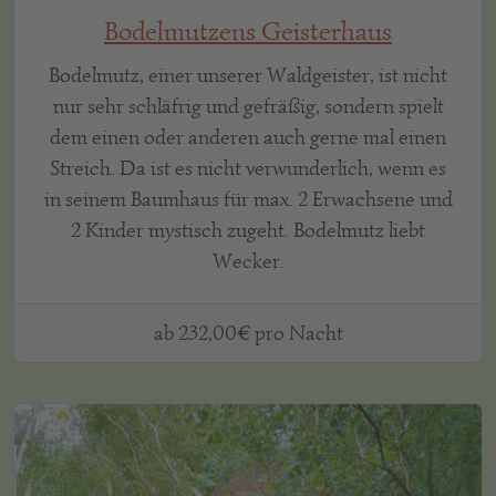
Bodelmutzens Geisterhaus
Bodelmutz, einer unserer Waldgeister, ist nicht
nur sehr schläfrig und gefräßig, sondern spielt
dem einen oder anderen auch gerne mal einen
Streich. Da ist es nicht verwunderlich, wenn es
in seinem Baumhaus für max. 2 Erwachsene und
2 Kinder mystisch zugeht. Bodelmutz liebt
Wecker.
ab 232,00€ pro Nacht