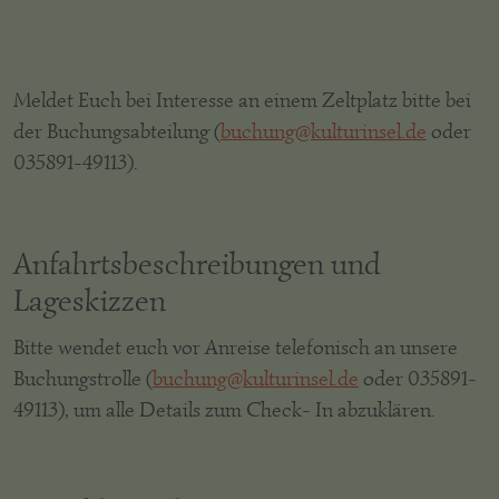
Meldet Euch bei Interesse an einem Zeltplatz bitte bei
der Buchungsabteilung (
buchung@kulturinsel.de
oder
035891-49113).
Anfahrtsbeschreibungen und
Lageskizzen
Bitte wendet euch vor Anreise telefonisch an unsere
Buchungstrolle (
buchung@kulturinsel.de
oder 035891-
49113), um alle Details zum Check- In abzuklären.