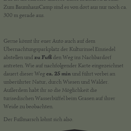
Zum BaumhausCamp sind es von dort aus nur noch ca.
300 m gerade aus.
Gerne könnt ihr euer Auto auch auf dem
Übernachtungsparkplatz der Kulturinsel Einsiedel
zu Fuß
abstellen und
den Weg ins Nachbardorf
antreten. Wie auf nachfolgender Karte eingezeichnet
ca. 25 min
dauert dieser Weg
und führt vorbei an
unberührter Natur, durch Wiesen und Wälder.
Außerdem habt ihr so die Möglichkeit die
turisedischen Wasserbüffel beim Grasen auf ihrer
Weide zu beobachten.
Der Fußmarsch lohnt sich also.