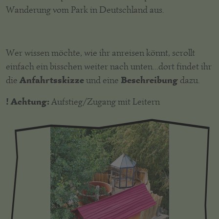
Wanderung vom Park in Deutschland aus.
Wer wissen möchte, wie ihr anreisen könnt, scrollt
einfach ein bisschen weiter nach unten...dort findet ihr
Anfahrtsskizze
Beschreibung
die
und eine
dazu.
! Achtung:
Aufstieg/Zugang mit Leitern