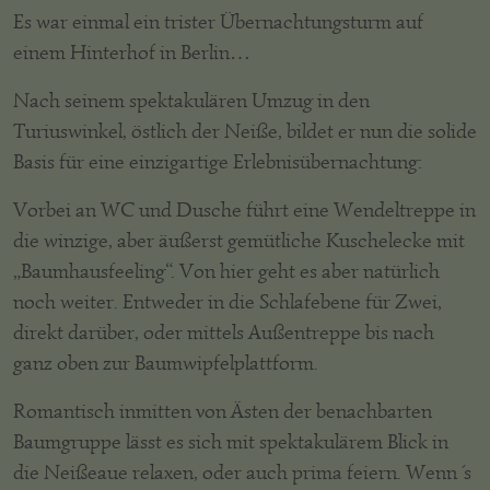
Es war einmal ein trister Übernachtungsturm auf
einem Hinterhof in Berlin…
Nach seinem spektakulären Umzug in den
Turiuswinkel, östlich der Neiße, bildet er nun die solide
Basis für eine einzigartige Erlebnisübernachtung:
Vorbei an WC und Dusche führt eine Wendeltreppe in
die winzige, aber äußerst gemütliche Kuschelecke mit
„Baumhausfeeling“. Von hier geht es aber natürlich
noch weiter. Entweder in die Schlafebene für Zwei,
direkt darüber, oder mittels Außentreppe bis nach
ganz oben zur Baumwipfelplattform.
Romantisch inmitten von Ästen der benachbarten
Baumgruppe lässt es sich mit spektakulärem Blick in
die Neißeaue relaxen, oder auch prima feiern. Wenn´s