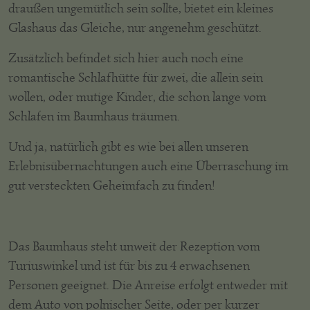
draußen ungemütlich sein sollte, bietet ein kleines
Glashaus das Gleiche, nur angenehm geschützt.
Zusätzlich befindet sich hier auch noch eine
romantische Schlafhütte für zwei, die allein sein
wollen, oder mutige Kinder, die schon lange vom
Schlafen im Baumhaus träumen.
Und ja, natürlich gibt es wie bei allen unseren
Erlebnisübernachtungen auch eine Überraschung im
gut versteckten Geheimfach zu finden!
Das Baumhaus steht unweit der Rezeption vom
Turiuswinkel und ist für bis zu 4 erwachsenen
Personen geeignet. Die Anreise erfolgt entweder mit
dem Auto von polnischer Seite, oder per kurzer