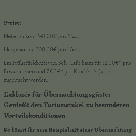
Preise:
Nebensaison: 240,00€ pro Nacht
Hauptsaison: 300,00€ pro Nacht
Ein Frühstückbuffet im Seh-Café kann für 12,00€* pro
Erwachsenen und 7,00€* pro Kind (4-14 Jahre)
zugebucht werden.
Exklusiv für Übernachtungsgäste:
Genießt den Turiuswinkel zu besonderen
Vorteilskonditionen.
So könnt ihr zum Beispiel mit einer Übernachtung