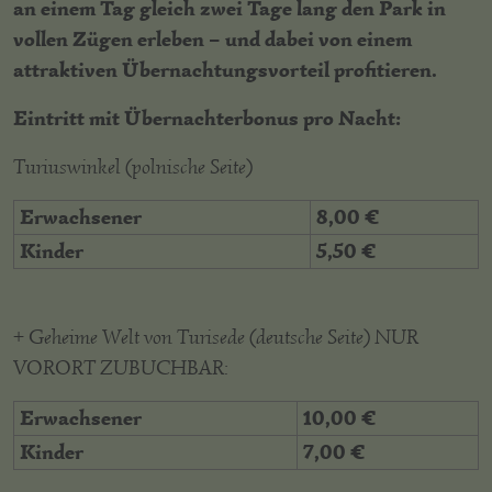
an einem Tag gleich zwei Tage lang den Park in
vollen Zügen erleben – und dabei von einem
attraktiven Übernachtungsvorteil profitieren.
Eintritt mit Übernachterbonus pro Nacht:
Turiuswinkel (polnische Seite)
Erwachsener
8,00 €
Kinder
5,50 €
+ Geheime Welt von Turisede (deutsche Seite) NUR
VORORT ZUBUCHBAR:
Erwachsener
10,00 €
Kinder
7,00 €