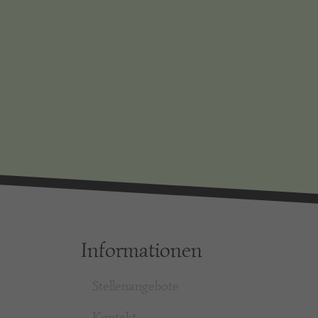
Informationen
Stellenangebote
Kontakt