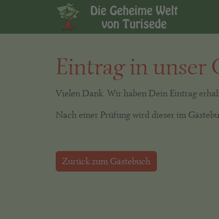
Eintrag in unser
Vielen Dank. Wir haben Dein Eintrag erhal
Nach einer Prüfung wird dieser im Gästebu
Zurück zum Gästebuch