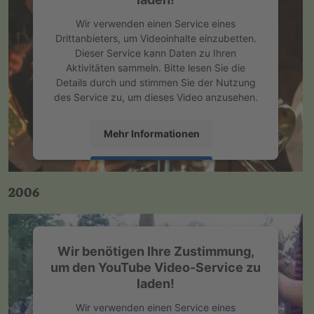
Wir verwenden einen Service eines
Drittanbieters, um Videoinhalte einzubetten.
Dieser Service kann Daten zu Ihren
Aktivitäten sammeln. Bitte lesen Sie die
Details durch und stimmen Sie der Nutzung
des Service zu, um dieses Video anzusehen.
Mehr Informationen
Akzeptieren
2006
powered by
Usercentrics Consent
Management Platform
&
eRecht24
Wir benötigen Ihre Zustimmung,
um den YouTube Video-Service zu
laden!
Wir verwenden einen Service eines