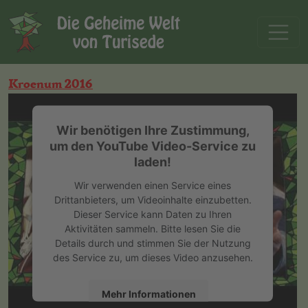
Kroenum 2016
Wir benötigen Ihre Zustimmung,
um den YouTube Video-Service zu
laden!
Wir verwenden einen Service eines
Drittanbieters, um Videoinhalte einzubetten.
Dieser Service kann Daten zu Ihren
Aktivitäten sammeln. Bitte lesen Sie die
Details durch und stimmen Sie der Nutzung
des Service zu, um dieses Video anzusehen.
Mehr Informationen