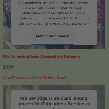
Drittanbieters, um Videoinhalte einzubetten.
Dieser Service kann Daten zu Ihren
Aktivitäten sammeln. Bitte lesen Sie die
Details durch und stimmen Sie der Nutzung
des Service zu, um dieses Video anzusehen.
Mehr Informationen
Akzeptieren
Die Kulturinsel beim Karneval der Kulturen
powered by
Usercentrics Consent
Management Platform
&
eRecht24
2009
Am Fenster auf der Kulturinsel
Wir benötigen Ihre Zustimmung,
um den YouTube Video-Service zu