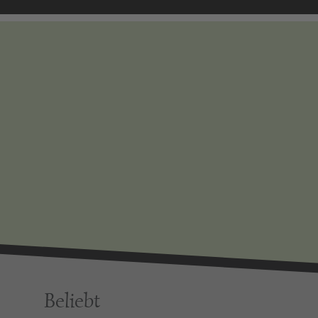
Beliebt