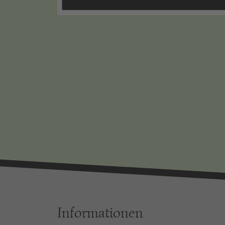
Informationen