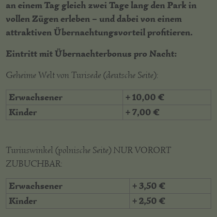
an einem Tag gleich zwei Tage lang den Park in
vollen Zügen erleben – und dabei von einem
attraktiven Übernachtungsvorteil profitieren.
Eintritt mit Übernachterbonus pro Nacht:
Geheime Welt von Turisede (deutsche Seite):
Erwachsener
+ 10,00 €
Kinder
+ 7,00 €
Turiuswinkel (polnische Seite) NUR VORORT
ZUBUCHBAR:
Erwachsener
+ 3,50 €
Kinder
+ 2,50 €