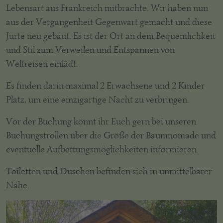
Lebensart aus Frankreich mitbrachte. Wir haben nun
aus der Vergangenheit Gegenwart gemacht und diese
Jurte neu gebaut. Es ist der Ort an dem Bequemlichkeit
und Stil zum Verweilen und Entspannen von
Weltreisen einlädt.
Es finden darin maximal 2 Erwachsene und 2 Kinder
Platz, um eine einzigartige Nacht zu verbringen.
Vor der Buchung könnt ihr Euch gern bei unseren
Buchungstrollen über die Größe der Baumnomade und
eventuelle Aufbettungsmöglichkeiten informieren.
Toiletten und Duschen befinden sich in unmittelbarer
Nähe.