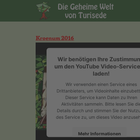
Kroenum 2016
Wir benötigen Ihre Zustimmun
um den YouTube Video-Service
laden!
Wir verwenden einen Service eines
Drittanbieters, um Videoinhalte einzubett
Dieser Service kann Daten zu Ihren
Aktivitäten sammeln. Bitte lesen Sie di
Details durch und stimmen Sie der Nutz
des Service zu, um dieses Video anzuse
Mehr Informationen