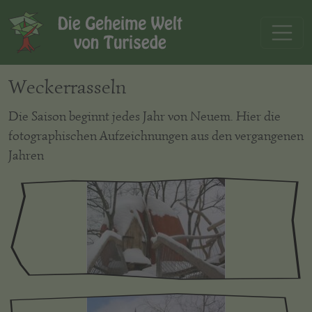
Weckerrasseln
Die Saison beginnt jedes Jahr von Neuem. Hier die
fotographischen Aufzeichnungen aus den vergangenen
Jahren