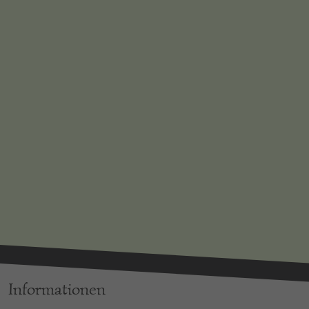
Informationen