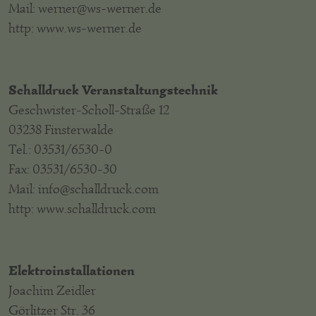
Mail: werner@ws-werner.de
http: www.ws-werner.de
Schalldruck Veranstaltungstechnik
Geschwister-Scholl-Straße 12
03238 Finsterwalde
Tel.: 03531/6530-0
Fax: 03531/6530-30
Mail: info@schalldruck.com
http: www.schalldruck.com
Elektroinstallationen
Joachim Zeidler
Görlitzer Str. 36