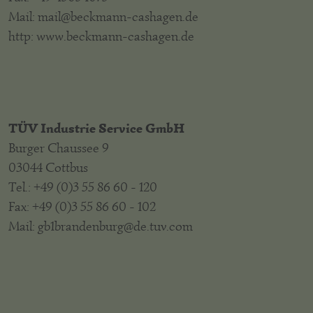
Mail: mail@beckmann-cashagen.de
http: www.beckmann-cashagen.de
TÜV Industrie Service GmbH
Burger Chaussee 9
03044 Cottbus
Tel.: +49 (0)3 55 86 60 - 120
Fax: +49 (0)3 55 86 60 - 102
Mail: gb1brandenburg@de.tuv.com