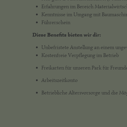
Erfahrungen im Bereich Materialwirtsc
Kenntnisse im Umgang mit Baumaschine
Führerschein
Diese Benefits bieten wir dir:
Unbefristete Anstellung an einem ung
Kostenfreie Verpflegung im Betrieb
Freikarten für unseren Park für Freund
Arbeitszeitkonto
Betriebliche Altersvorsorge und die Mö