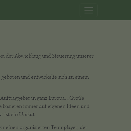
ei der Abwicklung und Steuerung unserer
geboren und entwickelte sich zu einem
r Auftraggeber in ganz Europa. „Große
e basieren immer auf eigenen Ideen und
 ist ein Unikat.
ir einen organisierten Teamplayer, der