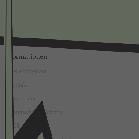
Informationen
Stellenangebote
Kontakt
Impressum
Datenschutzerklärung
AGB