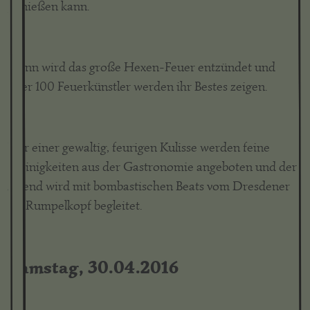
genießen kann.
Dann wird das große Hexen-Feuer entzündet und
über 100 Feuerkünstler werden ihr Bestes zeigen.
Vor einer gewaltig, feurigen Kulisse werden feine
Kleinigkeiten aus der Gastronomie angeboten und der
Abend wird mit bombastischen Beats vom Dresdener
DJ Rumpelkopf begleitet.
Samstag
, 30.04.2016