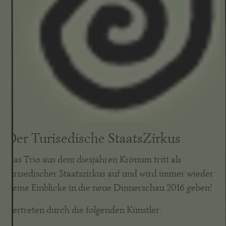
Der Turisedische StaatsZirkus
Das Trio aus dem diesjähren Krönum tritt als
turisedischer Staatszirkus auf und wird immer wieder
kleine Einblicke in die neue Dinnerschau 2016 geben!
Vertreten durch die folgenden Künstler: