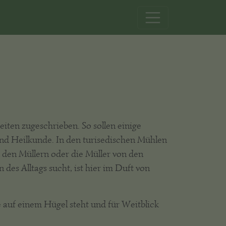
iten zugeschrieben. So sollen einige
nd Heilkunde. In den turisedischen Mühlen
n den Müllern oder die Müller von den
es Alltags sucht, ist hier im Duft von
 auf einem Hügel steht und für Weitblick