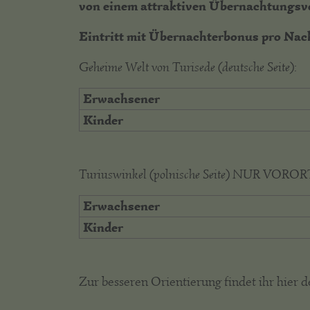
von einem attraktiven Übernachtungsvor
Eintritt mit Übernachterbonus pro Nac
Geheime Welt von Turisede (deutsche Seite):
Erwachsener
Kinder
Turiuswinkel (polnische Seite) NUR VO
Erwachsener
Kinder
Zur besseren Orientierung findet ihr hie