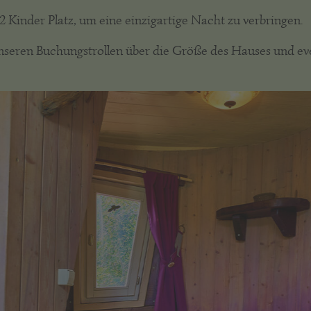
 Kinder Platz, um eine einzigartige Nacht zu verbringen.
nseren Buchungstrollen über die Größe des Hauses und ev