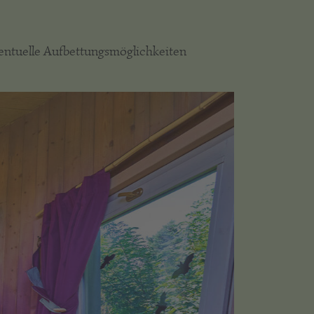
entuelle Aufbettungsmöglichkeiten