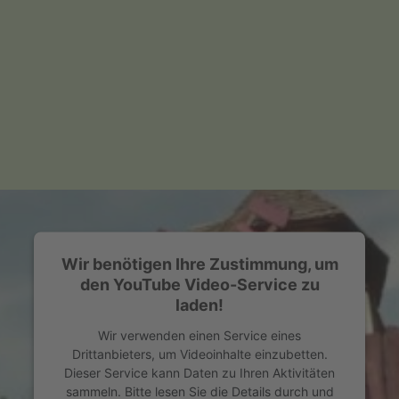
Wir benötigen Ihre Zustimmung, um
den YouTube Video-Service zu
laden!
Wir verwenden einen Service eines
Drittanbieters, um Videoinhalte einzubetten.
Dieser Service kann Daten zu Ihren Aktivitäten
sammeln. Bitte lesen Sie die Details durch und