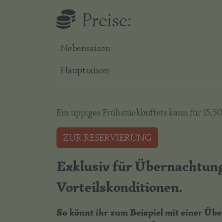
Preise:
Nebensaison:
Hauptsaison:
Ein üppiges Frühstückbuffets kann für 15,
ZUR RESERVIERUNG
Exklusiv für Übernachtung
Vorteilskonditionen.
So könnt ihr zum Beispiel mit einer Üb