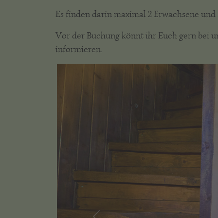
Es finden darin maximal 2 Erwachsene und 2
Vor der Buchung könnt ihr Euch gern bei u
informieren.