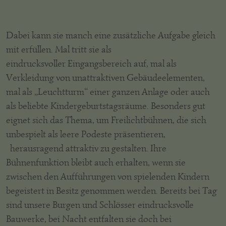
Dabei kann sie manch eine zusätzliche Aufgabe gleich
mit erfüllen. Mal tritt sie als
eindrucksvoller Eingangsbereich auf, mal als
Verkleidung von unattraktiven Gebäudeelementen,
mal als „Leuchtturm“ einer ganzen Anlage oder auch
als beliebte Kindergeburtstagsräume. Besonders gut
eignet sich das Thema, um Freilichtbühnen, die sich
unbespielt als leere Podeste präsentieren,
herausragend attraktiv zu gestalten. Ihre
Bühnenfunktion bleibt auch erhalten, wenn sie
zwischen den Aufführungen von spielenden Kindern
begeistert in Besitz genommen werden. Bereits bei Tag
sind unsere Burgen und Schlösser eindrucksvolle
Bauwerke, bei Nacht entfalten sie doch bei