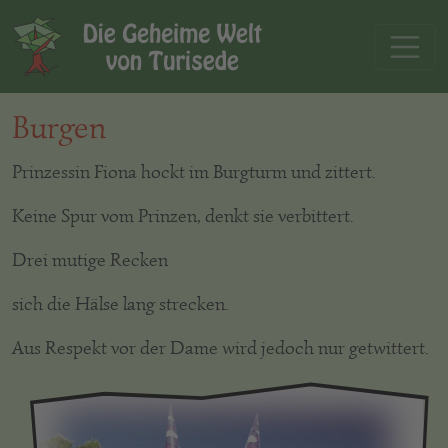
Burgen
Prinzessin Fiona hockt im Burgturm und zittert.
Keine Spur vom Prinzen, denkt sie verbittert.
Drei mutige Recken
sich die Hälse lang strecken.
Aus Respekt vor der Dame wird jedoch nur getwittert.