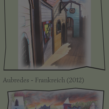
Aubredes - Frankreich (2012)