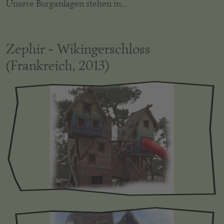
Unsere Burganlagen stehen in...
Zephir - Wikingerschloss
(Frankreich, 2013)