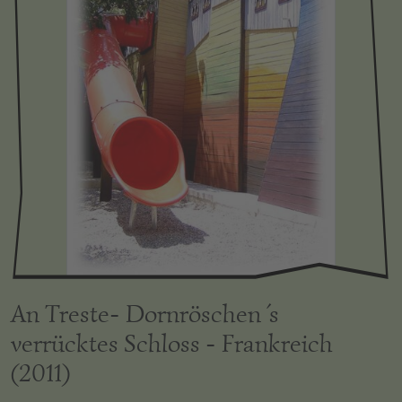
An Treste- Dornröschen´s
verrücktes Schloss - Frankreich
(2011)