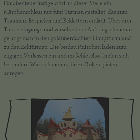
Für abenteuerlustige wird an dieser Stelle ein
Märchenschloss mit fünf Türmen gestaltet, das zum
Träumen, Bespielen und Beklettern einlädt. Über drei
Tunneleingänge und verschiedene Aufstiegselemente
gelangt man in den goldüberdachten Hauptturm und
zu den Ecktürmen. Die beiden Rutschen laden zum
zügigen Verlassen ein und im Schlosshof finden sich
besondere Wandelemente, die zu Rollenspielen
anregen.