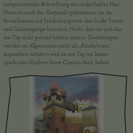
entsprechender Beleuchtung ein zauberhaftes Flair.
Dann ist auch der Zeitpunkt gekommen, wo die
Erwachsenen auf Entdeckungstour durch alle Türme
und Geheimgänge kriechen. Nicht, dass sie sich das
am Tag nicht getraut hätten, unsere Gestaltungen
werden im Allgemeinen nicht als „Kinderkram
angesehen, sondern weil sie am Tag vor lauter
spielenden Kindern keine Chance dazu haben.