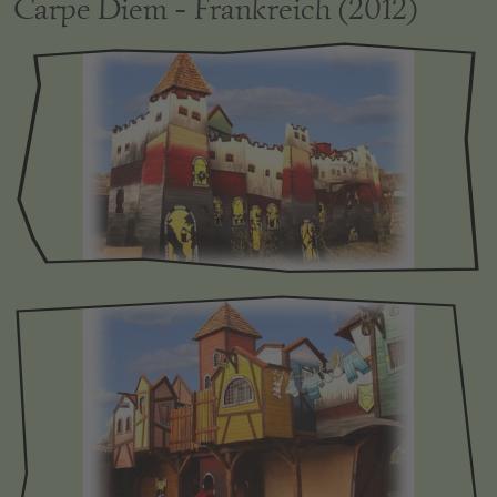
Carpe Diem - Frankreich (2012)