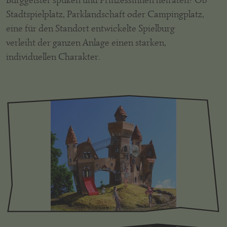
Stadtspielplatz, Parklandschaft oder Campingplatz,
eine für den Standort entwickelte Spielburg
verleiht der ganzen Anlage einen starken,
individuellen Charakter.