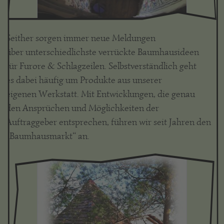
Seither sorgen immer neue Meldungen
über unterschiedlichste verrückte Baumhausideen
für Furore & Schlagzeilen. Selbstverständlich geht
es dabei häufig um Produkte aus unserer
eigenen Werkstatt. Mit Entwicklungen, die genau
den Ansprüchen und Möglichkeiten der
Auftraggeber entsprechen, führen wir seit Jahren den
„Baumhausmarkt“ an.