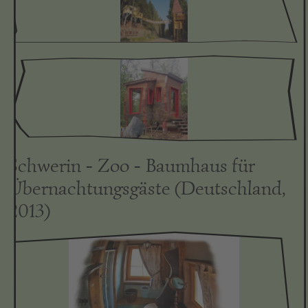
Schwerin - Zoo - Baumhaus für
Übernachtungsgäste (Deutschland,
2013)