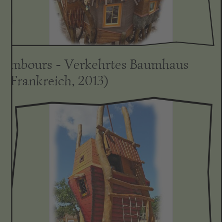
Imbours - Verkehrtes Baumhaus
(Frankreich, 2013)