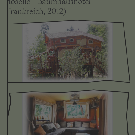
Moselle - Baumhaushotel
(Frankreich, 2012)