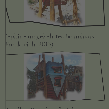
Zephir - umgekehrtes Baumhaus
(Frankreich, 2013)